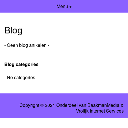
Menu +
Blog
- Geen blog artikelen -
Blog categories
- No categories -
Copyright © 2021 Onderdeel van
BaakmanMedia
&
Vrolijk Internet Services