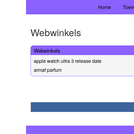
Home
Toev
Webwinkels
Webwinkels
apple watch ultra 3 release date
armaf parfum